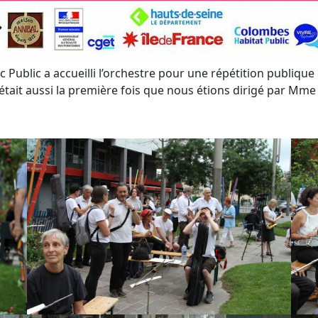
c Public a accueilli l’orchestre pour une répétition publique
C’était aussi la première fois que nous étions dirigé par Mme 