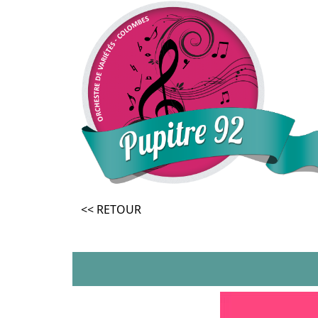
<< RETOUR