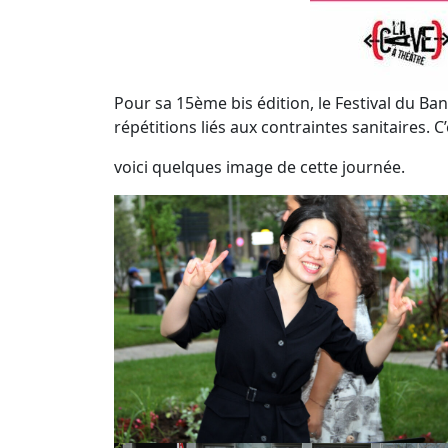
Pour sa 15ème bis édition, le Festival du Ban
répétitions liés aux contraintes sanitaires. 
voici quelques image de cette journée.