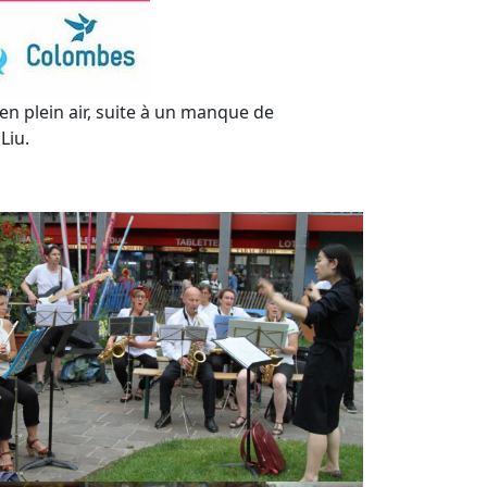
 en plein air, suite à un manque de
Liu.