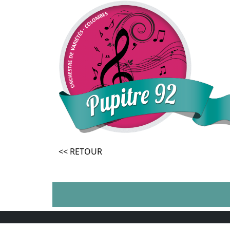
<< RETOUR