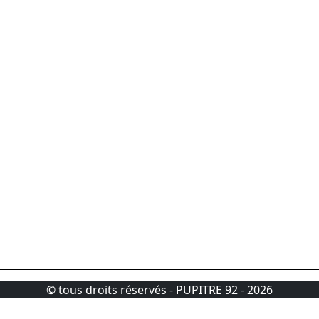
© tous droits réservés - PUPITRE 92 - 2026