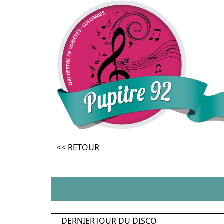
<< RETOUR
DERNIER JOUR DU DISCO