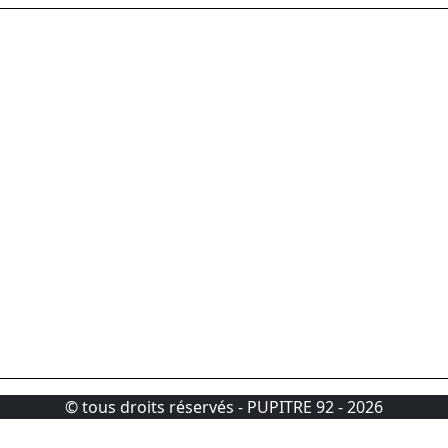
© tous droits réservés - PUPITRE 92 - 2026