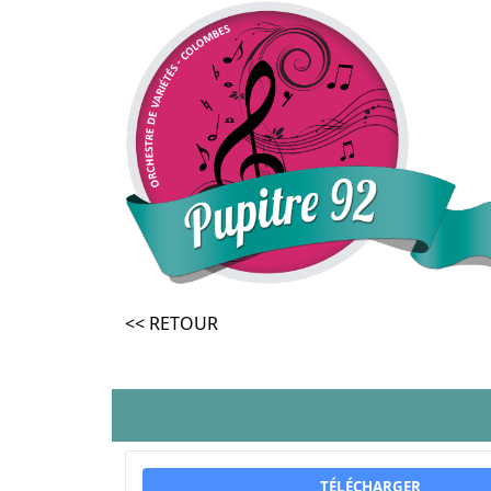
<< RETOUR
TÉLÉCHARGER