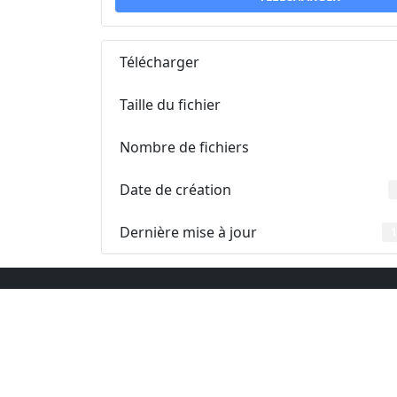
Télécharger
Taille du fichier
Nombre de fichiers
Date de création
Dernière mise à jour
1